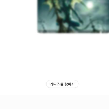
카다스를 찾아서