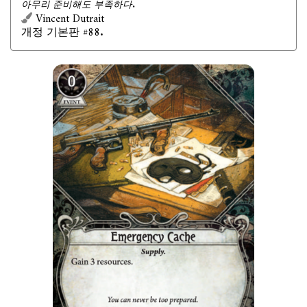
아무리 준비해도 부족하다.
Vincent Dutrait
개정 기본판 #88.